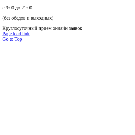
c 9:00 до 21:00
(без обедов и выходных)
Круглосуточный прием онлайн заявок
Page load link
Go to Top