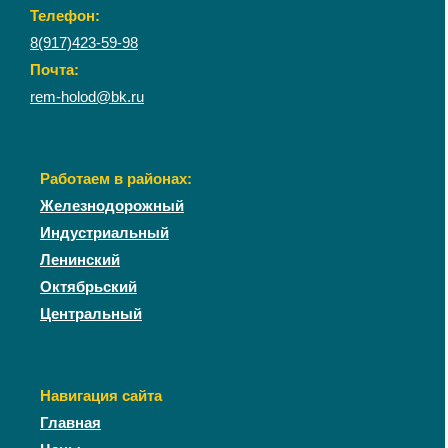
Телефон:
8(917)423-59-98
Почта:
rem-holod@bk.ru
Работаем в районах:
Железнодорожный
Индустриальный
Ленинский
Октябрьский
Центральный
Навигация сайта
Главная