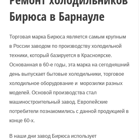
Бирюса в Барнауле
Торговая марка Бирюса является самым крупным
в России заводом по производству холодильной
техники, который базируется в Красноярске.
Основанная в 60-е годы, эта марка на сегодняшний
день выпускает бытовые холодильники, торговое
холодильное оборудование и морозилки разных
моделей. Основой производства стал
машиностроительный завод. Европейские
потребители познакомились с данной продукцией в
конце 60-х.
В наши дни завод Бирюса использует