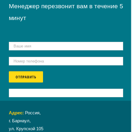
Менеджер перезвонит вам в течение 5
минут
Адрес:
Россия,
г. Барнаул,
ул. Крупской 105