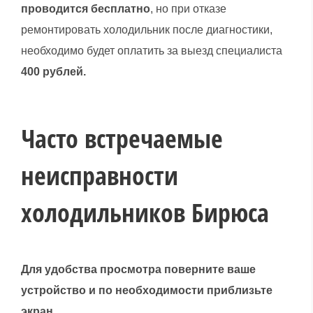
проводится бесплатно
, но при отказе
ремонтировать холодильник после диагностики,
необходимо будет оплатить за выезд специалиста
400 рублей.
Часто встречаемые
неисправности
холодильников Бирюса
Для удобства просмотра поверните ваше
устройство и по необходимости приблизьте
экран