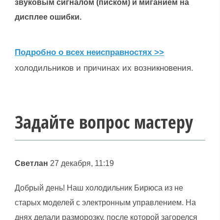
звуковым сигналом (писком) и миганием на
дисплее ошибки.
Подробно о всех неисправностях >>
холодильников и причинах их возникновения.
Задайте вопрос мастеру
Светлан
27 декабря, 11:19
Добрый день! Наш холодильник Бирюса из не
старых моделей с электронным управлением. На
днях делали разморозку, после которой загорелся