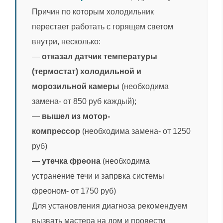
Причин по которым холодильник
перестает работать с горящем светом
внутри, несколько:
—
отказал датчик температуры
(термостат) холодильной и
морозильной камеры
(необходима
замена- от 850 руб каждый);
—
вышел из мотор-
компрессор
(необходима замена- от 1250
руб)
—
утечка фреона
(необходима
устранение течи и запрвка системы
фреоном- от 1750 руб)
Для установления диагноза рекомендуем
вызвать мастера на дом и провести