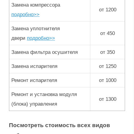
Замена компрессора
от 1200
подробно>>
Замена уплотнителя
от 450
двери
подробно>>
Замена фильтра осушителя
от 350
Замена испарителя
от 1250
Ремонт испарителя
от 1000
Ремонт и установка модуля
от 1300
(блока) управления
Посмотреть стоимость всех видов