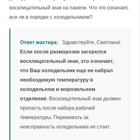
восклицательный знак на панели. Что это означает,
все ли в порядке с холодильником?
Ответ мастера:
Здравствуйте, Светлана!
Если после разморозки загорелся
восклицательный знак, это означает,
что Ваш холодильник еще не набрал
необходимую температуру в
холодильном и морозильном
отделение
. Восклицательный знак должен
пропасть после набора рабочей
температуры. Переживать за
неисправность холодильника не стоит.