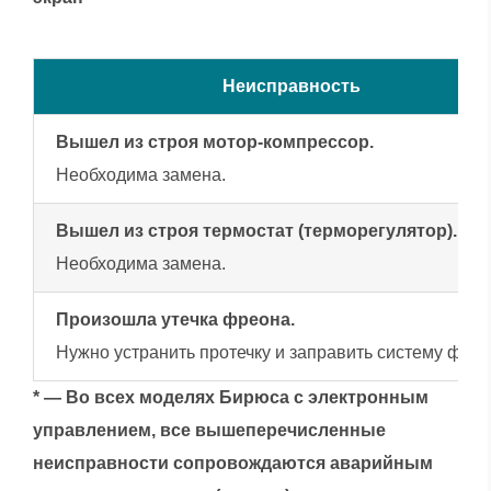
Неисправность
Вышел из строя мотор-компрессор.
Необходима замена.
Вышел из строя термостат (терморегулятор).
Необходима замена.
Произошла утечка фреона.
Нужно устранить протечку и заправить систему фре
* — Во всех моделях Бирюса с электронным
управлением, все вышеперечисленные
неисправности сопровождаются аварийным