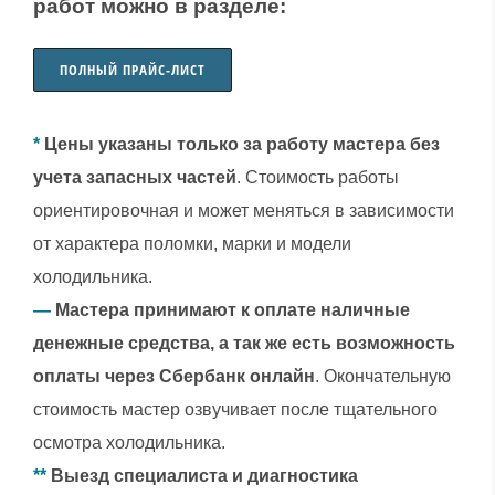
работ можно в разделе:
ПОЛНЫЙ ПРАЙС-ЛИСТ
*
Цены указаны только за работу мастера без
учета запасных частей
. Стоимость работы
ориентировочная и может меняться в зависимости
от характера поломки, марки и модели
холодильника.
—
Мастера принимают к оплате наличные
денежные средства, а так же есть возможность
оплаты через Сбербанк онлайн
. Окончательную
стоимость мастер озвучивает после тщательного
осмотра холодильника.
**
Выезд специалиста и диагностика