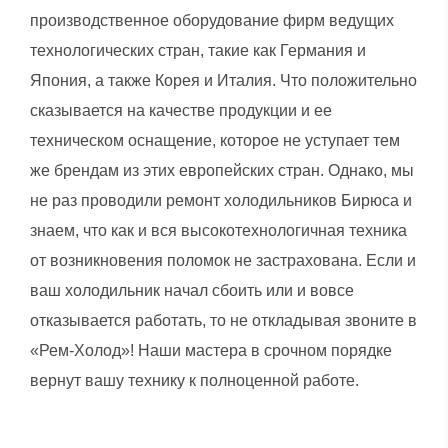
производственное оборудование фирм ведущих
технологических стран, такие как Германия и
Япония, а также Корея и Италия. Что положительно
сказывается на качестве продукции и ее
техническом оснащение, которое не уступает тем
же брендам из этих европейских стран. Однако, мы
не раз проводили ремонт холодильников Бирюса и
знаем, что как и вся высокотехнологичная техника
от возникновения поломок не застрахована. Если и
ваш холодильник начал сбоить или и вовсе
отказывается работать, то не откладывая звоните в
«Рем-Холод»! Наши мастера в срочном порядке
вернут вашу технику к полноценной работе.