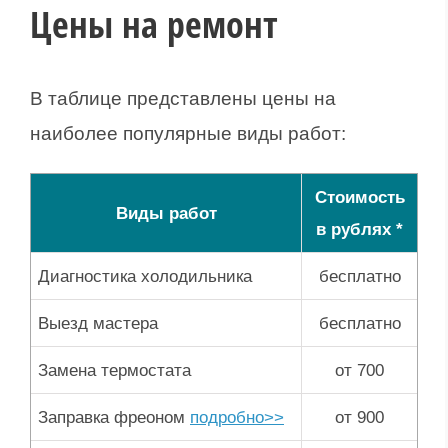
Цены на ремонт
В таблице представлены цены на
наиболее популярные виды работ:
Стоимость
Виды работ
в рублях *
Диагностика холодильника
бесплатно
Выезд мастера
бесплатно
Замена термостата
от 700
Заправка фреоном
подробно>>
от 900