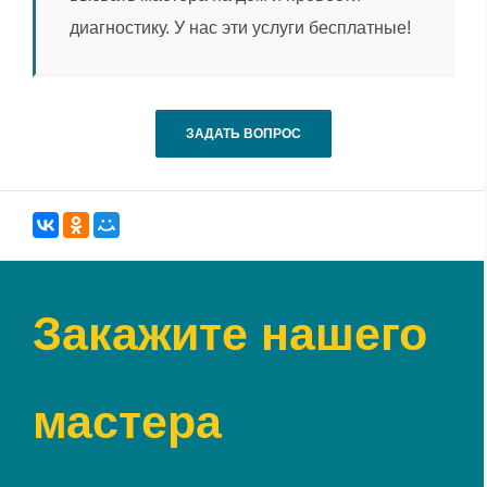
диагностику. У нас эти услуги бесплатные!
ЗАДАТЬ ВОПРОС
Закажите нашего
мастера