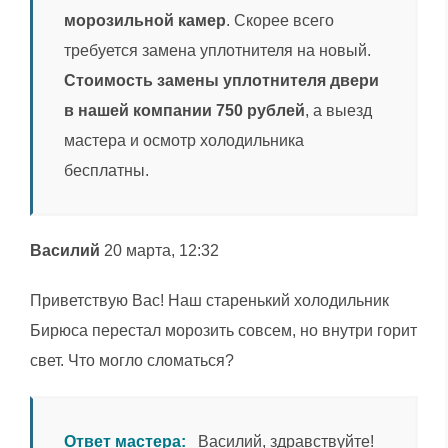
морозильной камер
. Скорее всего
требуется замена уплотнителя на новый.
Стоимость замены уплотнителя двери
в нашей компании 750 рублей
, а выезд
мастера и осмотр холодильника
бесплатны.
Василий
20 марта, 12:32
Приветствую Вас! Наш старенький холодильник
Бирюса перестал морозить совсем, но внутри горит
свет. Что могло сломаться?
Ответ мастера:
Василий, здравствуйте!