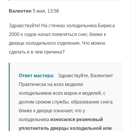
Валентин
5 мая, 13:56
Здравствуйте! На стенках холодильника Бирюса
2000-х годов начал появляться снег, ближе к
дверце холодильного отделения. Что можно
сделать и в чем причина?
Ответ мастера:
Здравствуйте, Валентин!
Практически на всех моделях
холодильников всех марок и моделей, с
долгим сроком службы, образование снега
ближе к дверце означает, что у
холодильника
износился резиновый
уплотнитель дверцы холодильной или