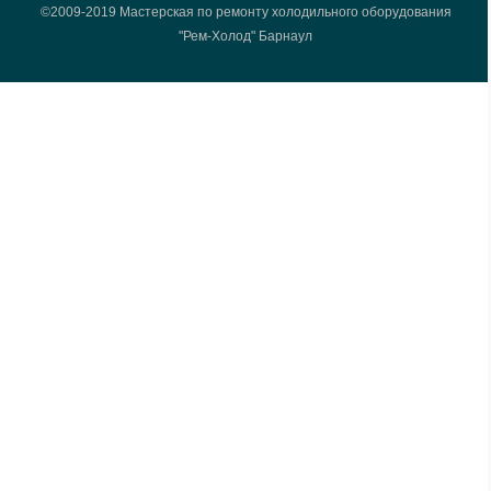
©2009-2019 Мастерская по ремонту холодильного оборудования
"Рем-Холод" Барнаул